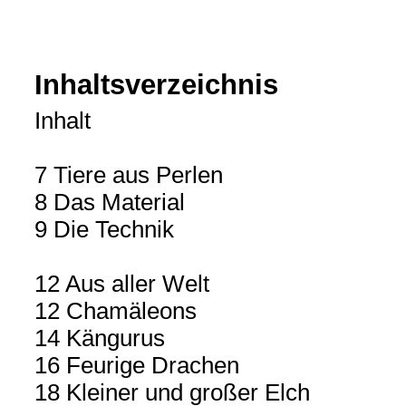
Inhaltsverzeichnis
Inhalt
7 Tiere aus Perlen
8 Das Material
9 Die Technik
12 Aus aller Welt
12 Chamäleons
14 Kängurus
16 Feurige Drachen
18 Kleiner und großer Elch