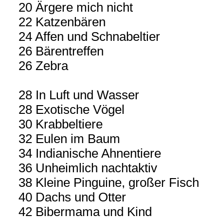
20 Ärgere mich nicht
22 Katzenbären
24 Affen und Schnabeltier
26 Bärentreffen
26 Zebra
28 In Luft und Wasser
28 Exotische Vögel
30 Krabbeltiere
32 Eulen im Baum
34 Indianische Ahnentiere
36 Unheimlich nachtaktiv
38 Kleine Pinguine, großer Fisch
40 Dachs und Otter
42 Bibermama und Kind