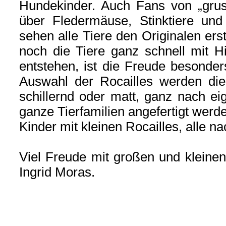
Hundekinder. Auch Fans von „grus
über Fledermäuse, Stinktiere und
sehen alle Tiere den Originalen er
noch die Tiere ganz schnell mit Hi
entstehen, ist die Freude besonde
Auswahl der Rocailles werden die 
schillernd oder matt, ganz nach e
ganze Tierfamilien angefertigt werde
Kinder mit kleinen Rocailles, alle n
Viel Freude mit großen und kleine
Ingrid Moras.