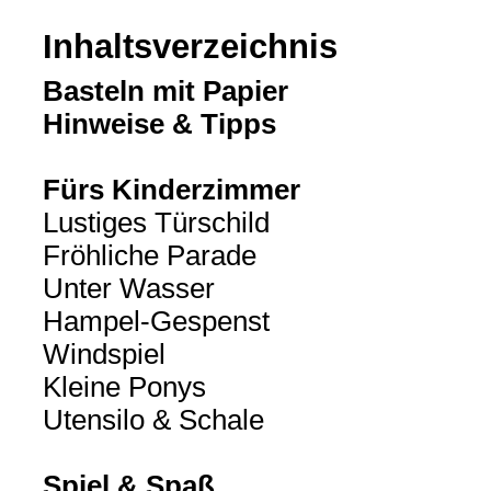
Inhaltsverzeichnis
Basteln mit Papier
Hinweise & Tipps
Fürs Kinderzimmer
Lustiges Türschild
Fröhliche Parade
Unter Wasser
Hampel-Gespenst
Windspiel
Kleine Ponys
Utensilo & Schale
Spiel & Spaß