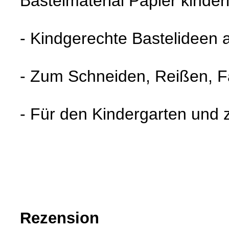
Bastelmaterial Papier kinder
- Kindgerechte Bastelideen 
- Zum Schneiden, Reißen, F
- Für den Kindergarten und
Rezension