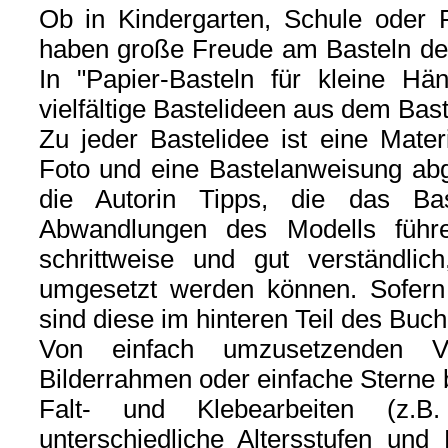
Ob in Kindergarten, Schule oder F
haben große Freude am Basteln der
In "Papier-Basteln für kleine Hän
vielfältige Bastelideen aus dem Bast
Zu jeder Bastelidee ist eine Materi
Foto und eine Bastelanweisung abg
die Autorin Tipps, die das Bas
Abwandlungen des Modells führe
schrittweise und gut verständlic
umgesetzt werden können. Sofern 
sind diese im hinteren Teil des Buch
Von einfach umzusetzenden Vo
Bilderrahmen oder einfache Sterne 
Falt- und Klebearbeiten (z.B.
unterschiedliche Altersstufen und 