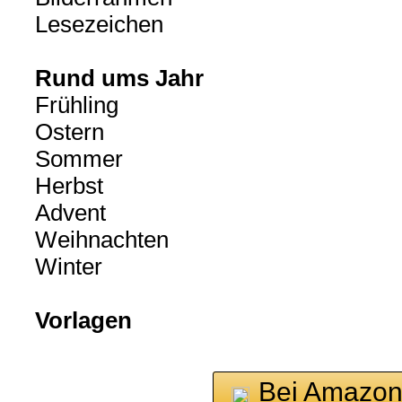
Lesezeichen
Rund ums Jahr
Frühling
Ostern
Sommer
Herbst
Advent
Weihnachten
Winter
Vorlagen
Bei Amazon