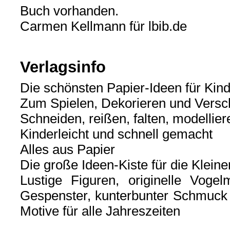
Buch vorhanden.
Carmen Kellmann für lbib.de
Verlagsinfo
Die schönsten Papier-Ideen für Kin
Zum Spielen, Dekorieren und Vers
Schneiden, reißen, falten, modellier
Kinderleicht und schnell gemacht
Alles aus Papier
Die große Ideen-Kiste für die Kleine
Lustige Figuren, originelle Vogel
Gespenster, kunterbunter Schmuck o
Motive für alle Jahreszeiten