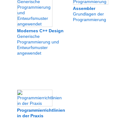
Assembler
Grundlagen der
Programmierung
Modernes C++ Design
Generische
Programmierung und
Entwurfsmuster
angewendet
Programmierrichtlinien
in der Praxis