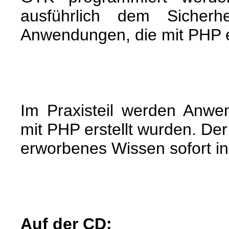
ausführlich dem Sicherh
Anwendungen, die mit PHP er
Im Praxisteil werden Anwen
mit PHP erstellt wurden. Der
erworbenes Wissen sofort in
Auf der CD: