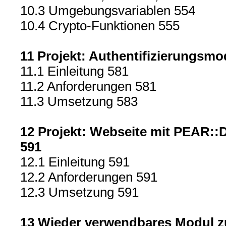
10.3 Umgebungsvariablen 554
10.4 Crypto-Funktionen 555
11 Projekt: Authentifizierungsmo
11.1 Einleitung 581
11.2 Anforderungen 581
11.3 Umsetzung 583
12 Projekt: Webseite mit PEAR:
591
12.1 Einleitung 591
12.2 Anforderungen 591
12.3 Umsetzung 591
13 Wieder verwendbares Modul z