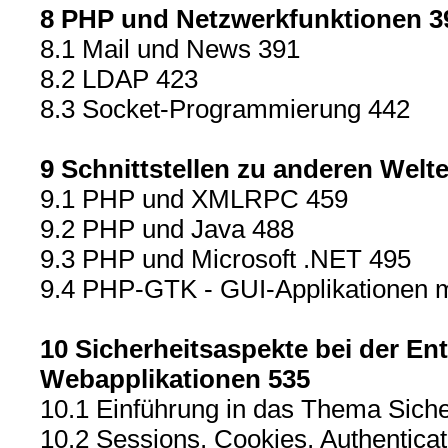
8 PHP und Netzwerkfunktionen 3
8.1 Mail und News 391
8.2 LDAP 423
8.3 Socket-Programmierung 442
9 Schnittstellen zu anderen Welt
9.1 PHP und XMLRPC 459
9.2 PHP und Java 488
9.3 PHP und Microsoft .NET 495
9.4 PHP-GTK - GUI-Applikationen 
10 Sicherheitsaspekte bei der En
Webapplikationen 535
10.1 Einführung in das Thema Siche
10.2 Sessions, Cookies, Authenticat