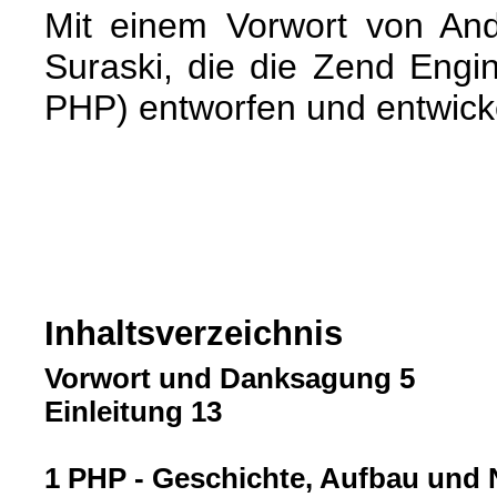
Mit einem Vorwort von An
Suraski, die die Zend Engi
PHP) entworfen und entwick
Inhaltsverzeichnis
Vorwort und Danksagung 5
Einleitung 13
1 PHP - Geschichte, Aufbau und 