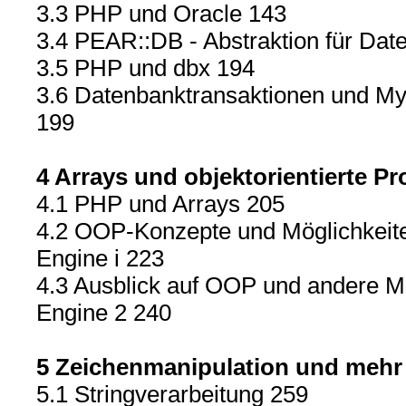
3.3 PHP und Oracle 143
3.4 PEAR::DB - Abstraktion für Dat
3.5 PHP und dbx 194
3.6 Datenbanktransaktionen und M
199
4 Arrays und objektorientierte 
4.1 PHP und Arrays 205
4.2 OOP-Konzepte und Möglichkeite
Engine i 223
4.3 Ausblick auf OOP und andere Mö
Engine 2 240
5 Zeichenmanipulation und mehr
5.1 Stringverarbeitung 259