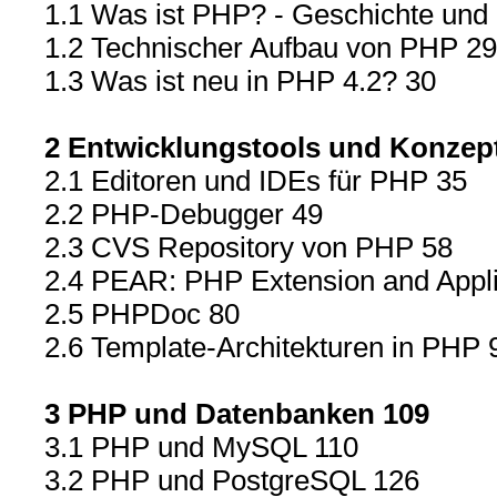
1.1 Was ist PHP? - Geschichte und
1.2 Technischer Aufbau von PHP 29
1.3 Was ist neu in PHP 4.2? 30
2 Entwicklungstools und Konzep
2.1 Editoren und IDEs für PHP 35
2.2 PHP-Debugger 49
2.3 CVS Repository von PHP 58
2.4 PEAR: PHP Extension and Appli
2.5 PHPDoc 80
2.6 Template-Architekturen in PHP 
3 PHP und Datenbanken 109
3.1 PHP und MySQL 110
3.2 PHP und PostgreSQL 126