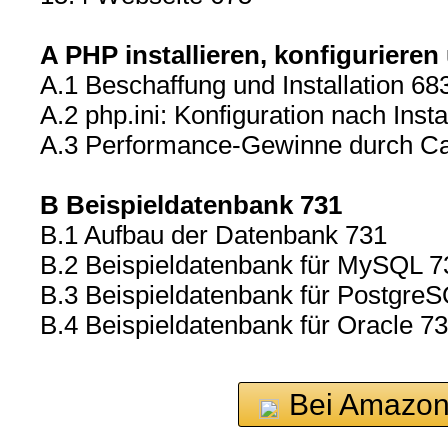
A PHP installieren, konfigurieren
A.1 Beschaffung und Installation 68
A.2 php.ini: Konfiguration nach Insta
A.3 Performance-Gewinne durch Ca
B Beispieldatenbank 731
B.1 Aufbau der Datenbank 731
B.2 Beispieldatenbank für MySQL 7
B.3 Beispieldatenbank für Postgre
B.4 Beispieldatenbank für Oracle 7
Bei Amazon