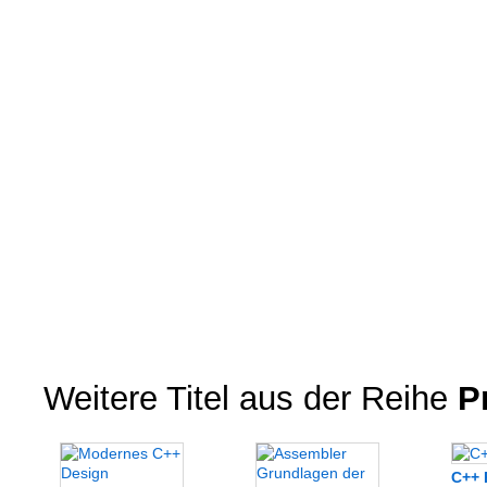
Weitere Titel aus der Reihe
P
C++ 