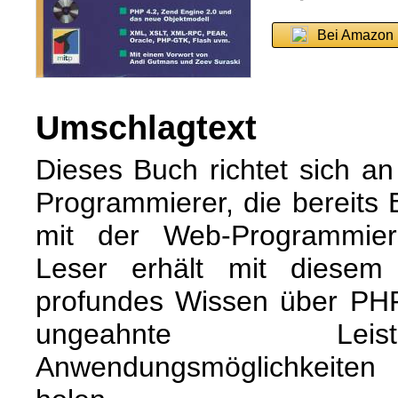
Bei Amazon 
Umschlagtext
Dieses Buch richtet sich an
Programmierer, die bereits E
mit der Web-Programmier
Leser erhält mit diesem
profundes Wissen über PHP
ungeahnte Lei
Anwendungsmöglichkeiten