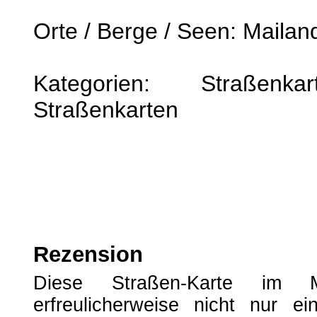
Orte / Berge / Seen: Mailan
Kategorien: Straßenk
Straßenkarten
Rezension
Diese Straßen-Karte im M
erfreulicherweise nicht nur ei