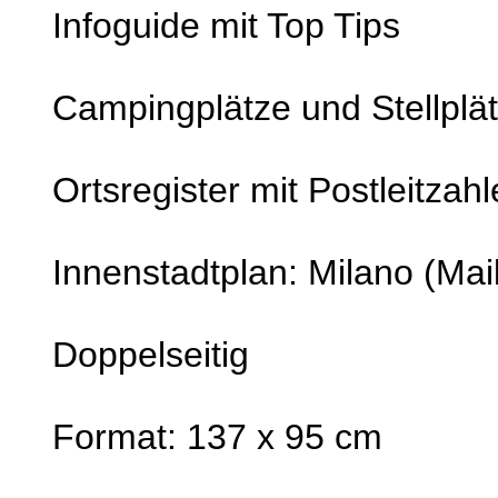
Infoguide mit Top Tips
Campingplätze und Stellplä
Ortsregister mit Postleitzah
Innenstadtplan: Milano (Mai
Doppelseitig
Format: 137 x 95 cm