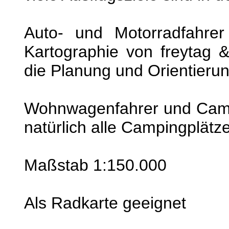
Auto- und Motorradfahrer
Kartographie von freytag 
die Planung und Orientierun
Wohnwagenfahrer und Campe
natürlich alle Campingplätze
Maßstab 1:150.000
Als Radkarte geeignet