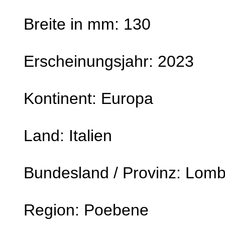
Breite in mm: 130
Erscheinungsjahr: 2023
Kontinent: Europa
Land: Italien
Bundesland / Provinz: Lomb
Region: Poebene