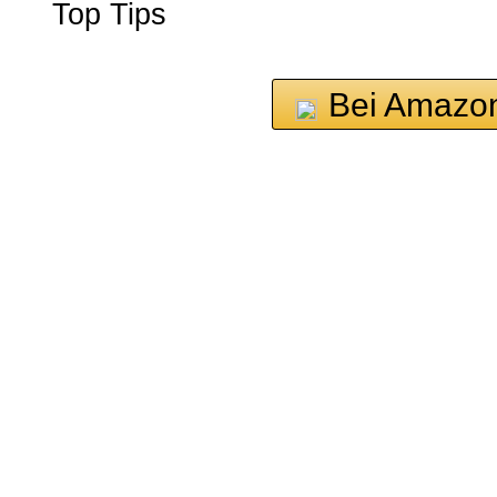
Top Tips
Bei Amazo