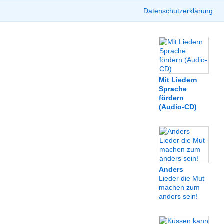
Datenschutzerklärung
Mit Liedern
Sprache
fördern
(Audio-CD)
Anders
Lieder die Mut
machen zum
anders sein!