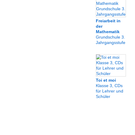
Freiarbeit in
der
Mathematik
Grundschule 3.
Jahrgangsstufe
Toi et moi
Klasse 3, CDs
für Lehrer und
Schüler