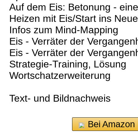
Auf dem Eis: Betonung - ein
Heizen mit Eis/Start ins Neu
Infos zum Mind-Mapping
Eis - Verräter der Vergangenh
Eis - Verräter der Vergangen
Strategie-Training, Lösung
Wortschatzerweiterung
Text- und Bildnachweis
Bei Amazon 