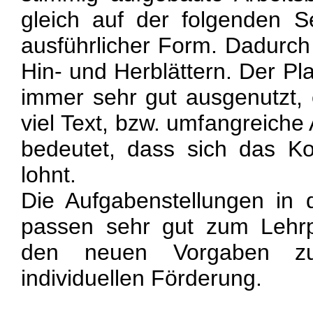
gleich auf der folgenden S
ausführlicher Form. Dadurch 
Hin- und Herblättern. Der Pla
immer sehr gut ausgenutzt, 
viel Text, bzw. umfangreiche
bedeutet, dass sich das Ko
lohnt.
Die Aufgabenstellungen in 
passen sehr gut zum Lehr
den neuen Vorgaben zu
individuellen Förderung.