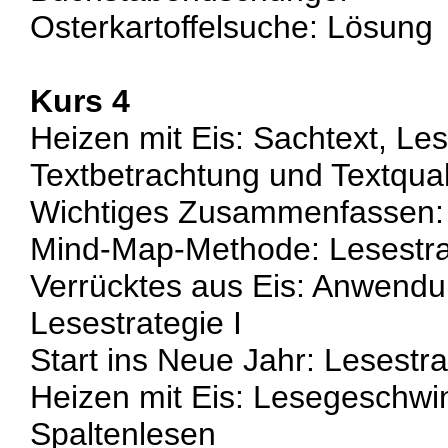
Osterkartoffelsuche: Lösung
Kurs 4
Heizen mit Eis: Sachtext, Lese
Textbetrachtung und Textqual
Wichtiges Zusammenfassen: L
Mind-Map-Methode: Lesestra
Verrücktes aus Eis: Anwendu
Lesestrategie I
Start ins Neue Jahr: Lesestra
Heizen mit Eis: Lesegeschwin
Spaltenlesen