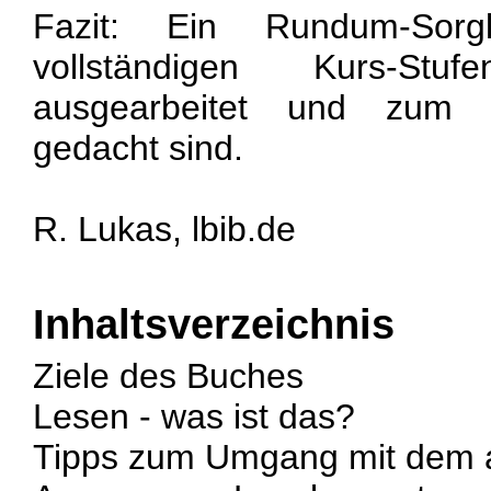
Fazit: Ein Rundum-Sorg
vollständigen Kurs-St
ausgearbeitet und zum s
gedacht sind.
R. Lukas, lbib.de
Inhaltsverzeichnis
Ziele des Buches
Lesen - was ist das?
Tipps zum Umgang mit dem 