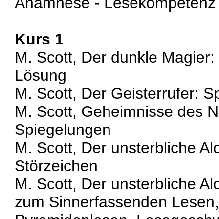
Anamnese - Lesekompetenz
Kurs 1
M. Scott, Der dunkle Magier:
Lösung
M. Scott, Der Geisterrufer: 
M. Scott, Geheimnisse des N
Spiegelungen
M. Scott, Der unsterbliche A
Störzeichen
M. Scott, Der unsterbliche 
zum Sinnerfassenden Lesen, 