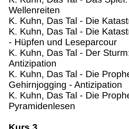
Wellenreiten
K. Kuhn, Das Tal - Die Katas
K. Kuhn, Das Tal - Die Katas
- Hüpfen und Leseparcour
K. Kuhn, Das Tal - Der Sturm
Antizipation
K. Kuhn, Das Tal - Die Proph
Gehirnjogging - Antizipation
K. Kuhn, Das Tal - Die Prophe
Pyramidenlesen
Kurs 3