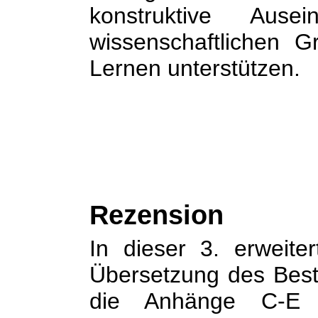
konstruktive Ause
wissenschaftlichen 
Lernen unterstützen.
Rezension
In dieser 3. erweite
Übersetzung des Bests
die Anhänge C-E 