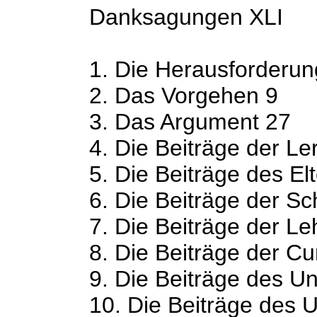
Danksagungen XLI
1. Die Herausforderun
2. Das Vorgehen 9
3. Das Argument 27
4. Die Beiträge der L
5. Die Beiträge des E
6. Die Beiträge der Sc
7. Die Beiträge der L
8. Die Beiträge der Cu
9. Die Beiträge des Unt
10. Die Beiträge des Un