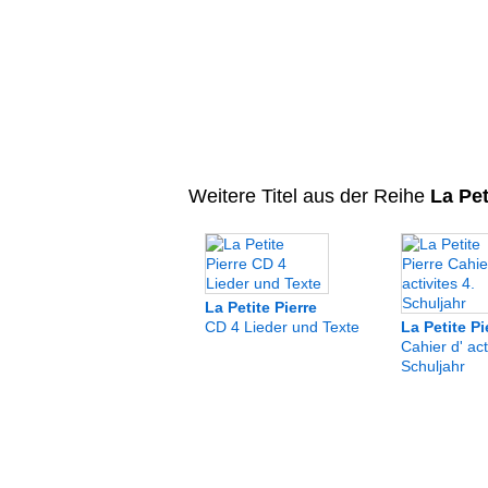
Weitere Titel aus der Reihe
La Pet
La Petite Pierre
CD 4 Lieder und Texte
La Petite Pi
Cahier d' act
Schuljahr