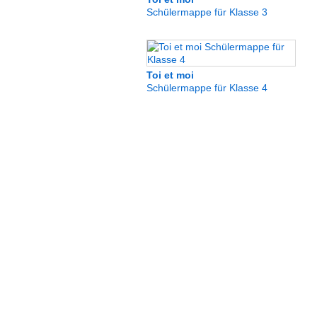
Schülermappe für Klasse 3
Toi et moi
Schülermappe für Klasse 4