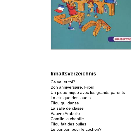
Inhaltsverzeichnis
Ca va, et toi?
Bon anniversaire, Filou!
Un pique-nique avec les grands-parents
La clinique des jouets
Filou qui danse
La salle de classe
Pauvre Arabelle
Camille la chenille
Filou fait des bulles
Le bonbon pour le cochon?