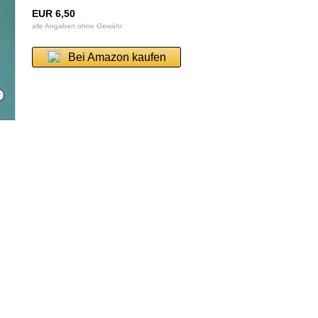
EUR 6,50
alle Angaben ohne Gewähr
Bei Amazon kaufen