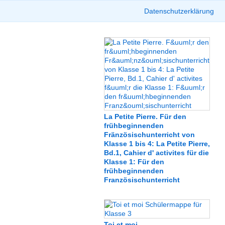
Datenschutzerklärung
La Petite Pierre. Für den
frühbeginnenden
Fränzösischunterricht von
Klasse 1 bis 4: La Petite Pierre,
Bd.1, Cahier d' activites für die
Klasse 1: Für den
frühbeginnenden
Französischunterricht
Toi et moi