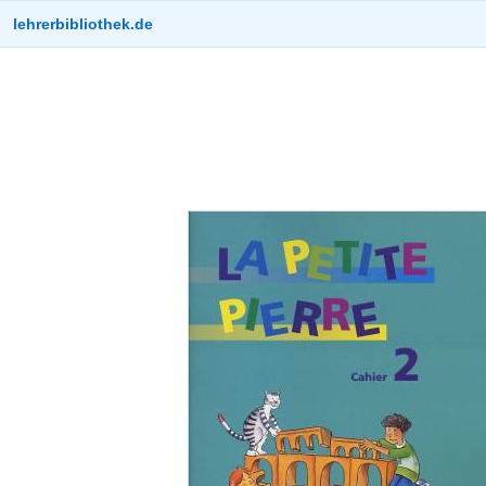
lehrerbibliothek.de