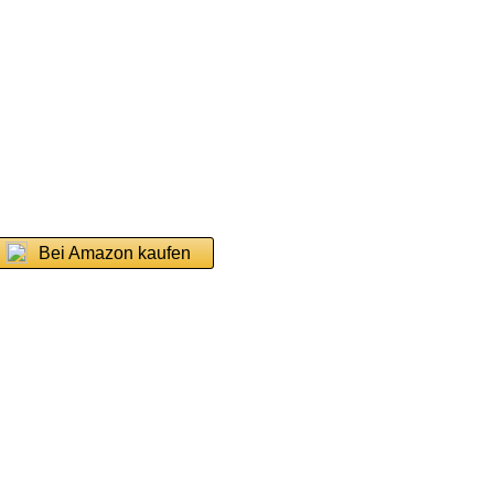
Bei Amazon kaufen