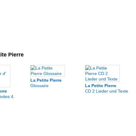
ite Pierre
La Petite Pierre
Glossaire
La Petite Pierre
erre
CD 2 Lieder und Texte
ivites 4.