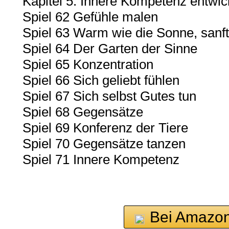
Kapitel 5: Innere Kompetenz entwic
Spiel 62 Gefühle malen
Spiel 63 Warm wie die Sonne, sanf
Spiel 64 Der Garten der Sinne
Spiel 65 Konzentration
Spiel 66 Sich geliebt fühlen
Spiel 67 Sich selbst Gutes tun
Spiel 68 Gegensätze
Spiel 69 Konferenz der Tiere
Spiel 70 Gegensätze tanzen
Spiel 71 Innere Kompetenz
Bei Amazon