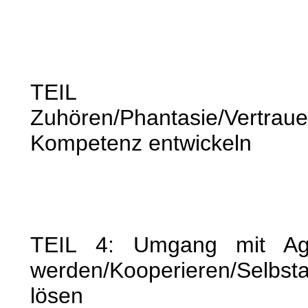
TEI
Zuhören/Phantasie/Vertraue
Kompetenz entwickeln
TEIL 4: Umgang mit Aggr
werden/Kooperieren/Selbst
lösen