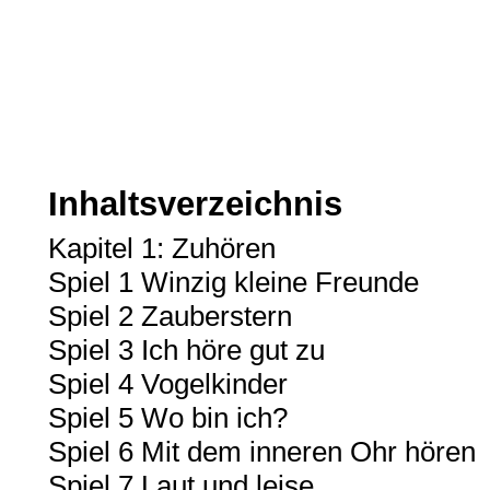
Inhaltsverzeichnis
Kapitel 1: Zuhören
Spiel 1 Winzig kleine Freunde
Spiel 2 Zauberstern
Spiel 3 Ich höre gut zu
Spiel 4 Vogelkinder
Spiel 5 Wo bin ich?
Spiel 6 Mit dem inneren Ohr hören
Spiel 7 Laut und leise