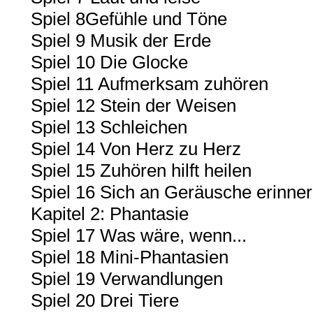
Spiel 8Gefühle und Töne
Spiel 9 Musik der Erde
Spiel 10 Die Glocke
Spiel 11 Aufmerksam zuhören
Spiel 12 Stein der Weisen
Spiel 13 Schleichen
Spiel 14 Von Herz zu Herz
Spiel 15 Zuhören hilft heilen
Spiel 16 Sich an Geräusche erinne
Kapitel 2: Phantasie
Spiel 17 Was wäre, wenn...
Spiel 18 Mini-Phantasien
Spiel 19 Verwandlungen
Spiel 20 Drei Tiere