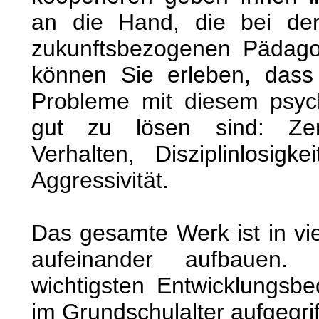
an die Hand, die bei der
zukunftsbezogenen Pädago
können Sie erleben, dass v
Probleme mit diesem psyc
gut zu lösen sind: Zers
Verhalten, Disziplinlosigke
Aggressivität.
Das gesamte Werk ist in vier
aufeinander aufbauen.
wichtigsten Entwicklungsbe
im Grundschulalter aufgegrif