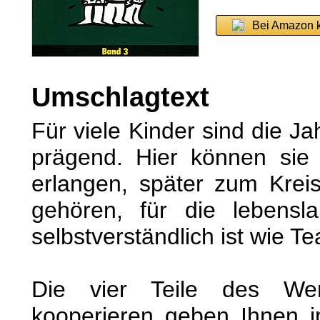
Bei Amazon 
Umschlagtext
Für viele Kinder sind die J
prägend. Hier können sie
erlangen, später zum Kre
gehören, für die lebens
selbstverständlich ist wie T
Die vier Teile des We
kooperieren geben Ihnen in