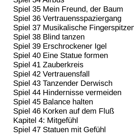
Spiel 35 Mein Freund, der Baum
Spiel 36 Vertrauensspaziergang
Spiel 37 Musikalische Fingerspitze
Spiel 38 Blind tanzen
Spiel 39 Erschrockener Igel
Spiel 40 Eine Statue formen
Spiel 41 Zauberkreis
Spiel 42 Vertrauensfall
Spiel 43 Tanzender Derwisch
Spiel 44 Hindernisse vermeiden
Spiel 45 Balance halten
Spiel 46 Korken auf dem Fluß
Kapitel 4: Mitgefühl
Spiel 47 Statuen mit Gefühl