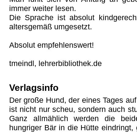
immer weiter lesen.
Die Sprache ist absolut kindgerec
altersgemäß umgesetzt.
Absolut empfehlenswert!
tmeindl, lehrerbibliothek.de
Verlagsinfo
Der große Hund, der eines Tages auf
ist nicht nur scheu, sondern auch s
Ganz allmählich werden die beid
hungriger Bär in die Hütte eindringt,
...