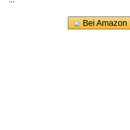
Bei Amazon 