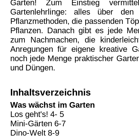
Garten! Zum Einstieg vermitte
Gartenlehrlinge: alles über den
Pflanzmethoden, die passenden Töpf
Pflanzen. Danach gibt es jede Me
zum Nachmachen, die kinderleich
Anregungen für eigene kreative Ga
noch jede Menge praktischer Garte
und Düngen.
Inhaltsverzeichnis
Was wächst im Garten
Los geht's! 4- 5
Mini-Gärten 6-7
Dino-Welt 8-9