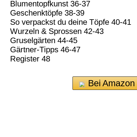
Blumentopfkunst 36-37
Geschenktöpfe 38-39
So verpackst du deine Töpfe 40-41
Wurzeln & Sprossen 42-43
Gruselgärten 44-45
Gärtner-Tipps 46-47
Register 48
Bei Amazon 