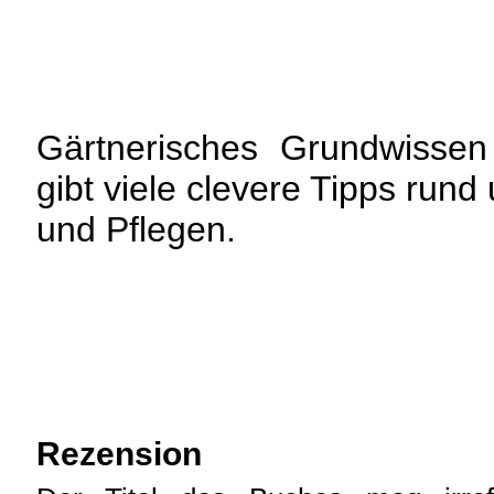
Gärtnerisches Grundwissen
gibt viele clevere Tipps run
und Pflegen.
Rezension