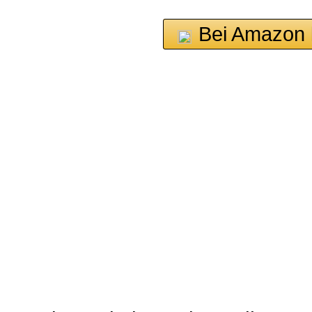
Bei Amazon 