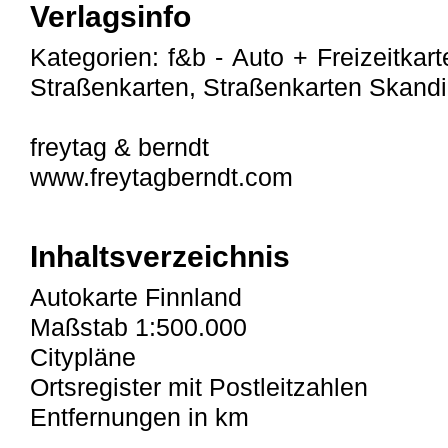
Verlagsinfo
Kategorien: f&b - Auto + Freizeitkart
Straßenkarten, Straßenkarten Skandi
freytag & berndt
www.freytagberndt.com
Inhaltsverzeichnis
Autokarte Finnland
Maßstab 1:500.000
Citypläne
Ortsregister mit Postleitzahlen
Entfernungen in km