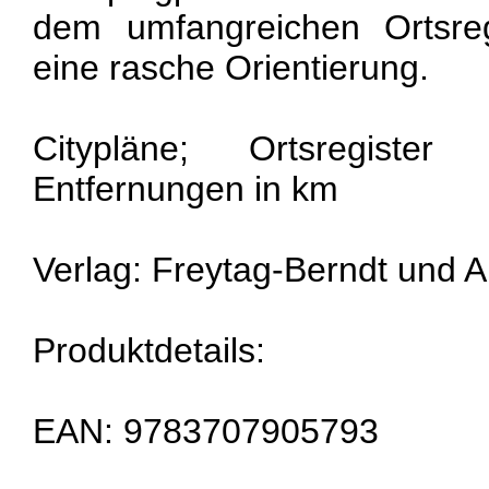
dem umfangreichen Ortsreg
eine rasche Orientierung.
Citypläne; Ortsregister 
Entfernungen in km
Verlag: Freytag-Berndt und
Produktdetails:
EAN: 9783707905793