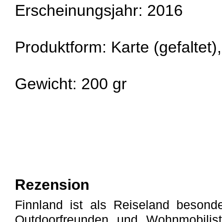
Erscheinungsjahr: 2016
Produktform: Karte (gefaltet)
Gewicht: 200 gr
Rezension
Finnland ist als Reiseland besonder
Outdoorfreunden und Wohnmobilist