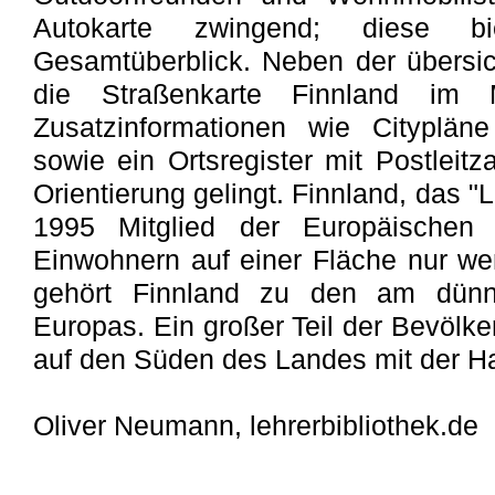
Autokarte zwingend; diese bi
Gesamtüberblick. Neben der übersich
die Straßenkarte Finnland im 
Zusatzinformationen wie Cityplän
sowie ein Ortsregister mit Postleit
Orientierung gelingt. Finnland, das "
1995 Mitglied der Europäischen 
Einwohnern auf einer Fläche nur wen
gehört Finnland zu den am dünns
Europas. Ein großer Teil der Bevölke
auf den Süden des Landes mit der Ha
Oliver Neumann, lehrerbibliothek.de