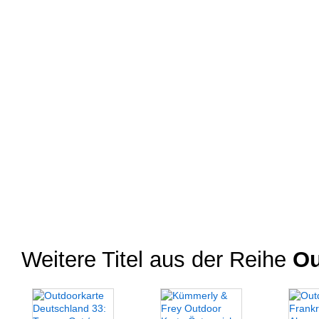
Weitere Titel aus der Reihe
Ou