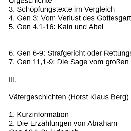
Urgeschichte
3. Schöpfungstexte im Vergleich
4. Gen 3: Vom Verlust des Gottesgar
5. Gen 4,1-16: Kain und Abel
6. Gen 6-9: Strafgericht oder Rettun
7. Gen 11,1-9: Die Sage vom großen
III.
Vätergeschichten (Horst Klaus Berg)
1. Kurzinformation
2. Die Erzählungen von Abraham