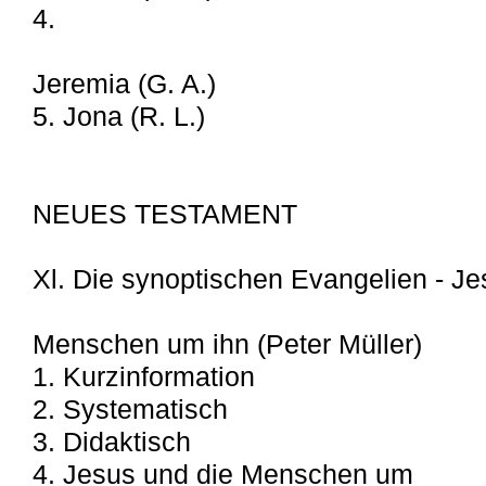
4.
Jeremia (G. A.)
5. Jona (R. L.)
NEUES TESTAMENT
Xl. Die synoptischen Evangelien - Je
Menschen um ihn (Peter Müller)
1. Kurzinformation
2. Systematisch
3. Didaktisch
4. Jesus und die Menschen um