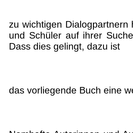
zu wichtigen Dialogpartnern 
und Schüler auf ihrer Such
Dass dies gelingt, dazu ist
das vorliegende Buch eine wer