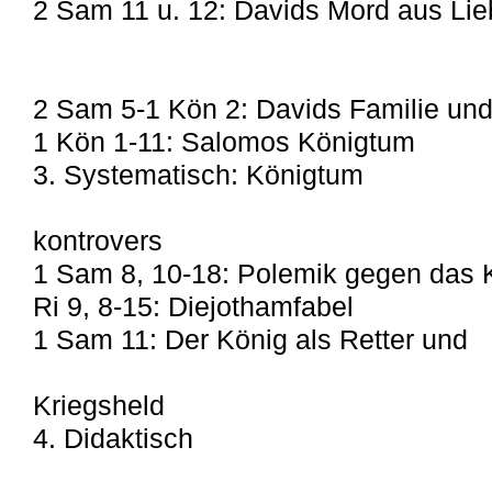
2 Sam 11 u. 12: Davids Mord aus Li
2 Sam 5-1 Kön 2: Davids Familie und
1 Kön 1-11: Salomos Königtum
3. Systematisch: Königtum
kontrovers
1 Sam 8, 10-18: Polemik gegen das 
Ri 9, 8-15: Diejothamfabel
1 Sam 11: Der König als Retter und
Kriegsheld
4. Didaktisch