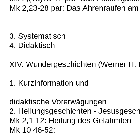
Mk 2,23-28 par: Das Ahrenraufen am
3. Systematisch
4. Didaktisch
XIV. Wundergeschichten (Werner H. R
1. Kurzinformation und
didaktische Vorerwägungen
2. Heilungsgeschichten - Jesusgesch
Mk 2,1-12: Heilung des Gelähmten
Mk 10,46-52: