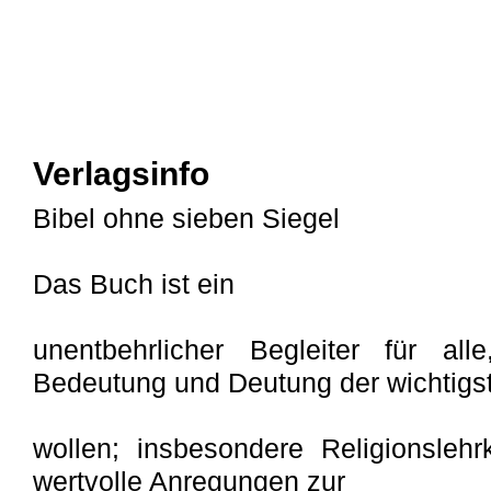
Verlagsinfo
Bibel ohne sieben Siegel
Das Buch ist ein
unentbehrlicher Begleiter für all
Bedeutung und Deutung der wichtigst
wollen; insbesondere Religionslehrk
wertvolle Anregungen zur