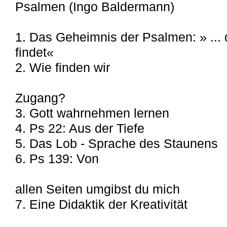
Psalmen (Ingo Baldermann)
1. Das Geheimnis der Psalmen: » ... 
findet«
2. Wie finden wir
Zugang?
3. Gott wahrnehmen lernen
4. Ps 22: Aus der Tiefe
5. Das Lob - Sprache des Staunens
6. Ps 139: Von
allen Seiten umgibst du mich
7. Eine Didaktik der Kreativität