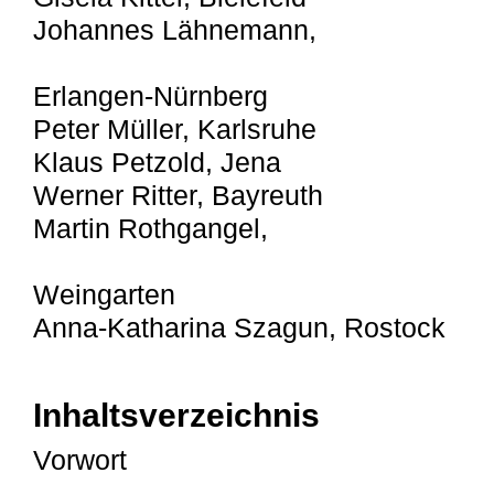
Johannes Lähnemann,
Erlangen-Nürnberg
Peter Müller, Karlsruhe
Klaus Petzold, Jena
Werner Ritter, Bayreuth
Martin Rothgangel,
Weingarten
Anna-Katharina Szagun, Rostock
Inhaltsverzeichnis
Vorwort