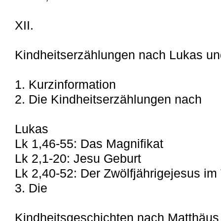
XII.
Kindheitserzählungen nach Lukas und
1. Kurzinformation
2. Die Kindheitserzählungen nach
Lukas
Lk 1,46-55: Das Magnifikat
Lk 2,1-20: Jesu Geburt
Lk 2,40-52: Der Zwölfjährigejesus im
3. Die
Kindheitsgeschichten nach Matthäus