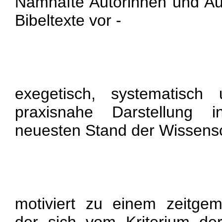
Namhafte Autorinnen und Aut
Bibeltexte vor -
exegetisch, systematisch 
praxisnahe Darstellung i
neuesten Stand der Wissens
motiviert zu einem zeitgem