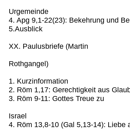
Urgemeinde
4. Apg 9,1-22(23): Bekehrung und Be
5.Ausblick
XX. Paulusbriefe (Martin
Rothgangel)
1. Kurzinformation
2. Röm 1,17: Gerechtigkeit aus Glau
3. Röm 9-11: Gottes Treue zu
Israel
4. Röm 13,8-10 (Gal 5,13-14): Liebe 