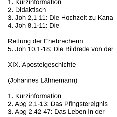
1. Kurzinformation
2. Didaktisch
3. Joh 2,1-11: Die Hochzeit zu Kana
4. Joh 8,1-11: Die
Rettung der Ehebrecherin
5. Joh 10,1-18: Die Bildrede von der
XIX. Apostelgeschichte
(Johannes Lähnemann)
1. Kurzinformation
2. Apg 2,1-13: Das Pfingstereignis
3. Apg 2,42-47: Das Leben in der