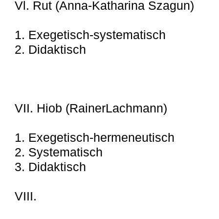
Vl. Rut (Anna-Katharina Szagun)
1. Exegetisch-systematisch
2. Didaktisch
VII. Hiob (RainerLachmann)
1. Exegetisch-hermeneutisch
2. Systematisch
3. Didaktisch
VIII.