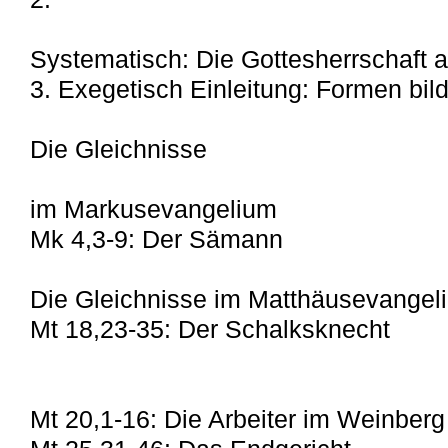
Systematisch: Die Gottesherrschaft a
3. Exegetisch Einleitung: Formen bil
Die Gleichnisse
im Markusevangelium
Mk 4,3-9: Der Sämann
Die Gleichnisse im Matthäusevangel
Mt 18,23-35: Der Schalksknecht
Mt 20,1-16: Die Arbeiter im Weinberg