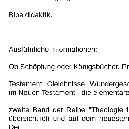
Bibeldidaktik.
Ausführliche Informationen:
Ob Schöpfung oder Königsbücher, Pr
Testament, Gleichnisse, Wundergesc
im Neuen Testament - die elementaren 
zweite Band der Reihe "Theologie f
übersichtlich und auf dem neueste
Der