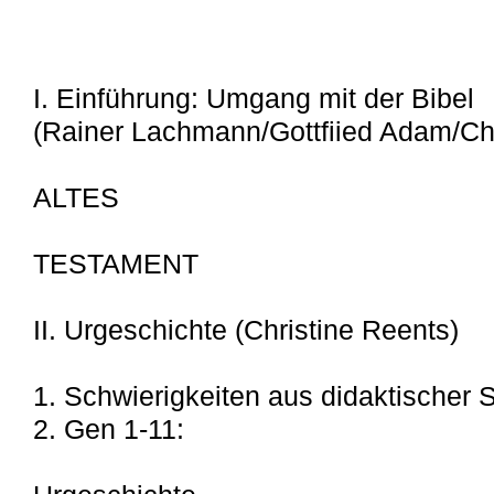
I. Einführung: Umgang mit der Bibel
(Rainer Lachmann/Gottfiied Adam/Chr
ALTES
TESTAMENT
II. Urgeschichte (Christine Reents)
1. Schwierigkeiten aus didaktischer S
2. Gen 1-11: