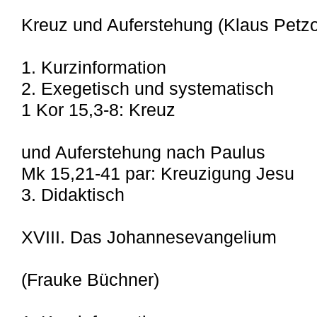
Kreuz und Auferstehung (Klaus Petzo
1. Kurzinformation
2. Exegetisch und systematisch
1 Kor 15,3-8: Kreuz
und Auferstehung nach Paulus
Mk 15,21-41 par: Kreuzigung Jesu
3. Didaktisch
XVIII. Das Johannesevangelium
(Frauke Büchner)