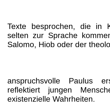
Texte besprochen, die in
selten zur Sprache kommen
Salomo, Hiob oder der theol
anspruchsvolle Paulus ers
reflektiert jungen Mensc
existenzielle Wahrheiten.