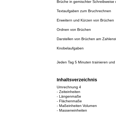
Brüche in gemischter Schreibweise
Textaufgaben zum Bruchrechnen
Erweitern und Kürzen von Brüchen
Ordnen von Brüchen
Darstellen von Brüchen am Zahlenst
Knobelaufgaben
Jeden Tag 5 Minuten trainieren und 
Inhaltsverzeichnis
Umrechnung 4
- Zeiteinheiten
- Längenmaße
- Flächenmaße
- Maßeinheiten Volumen
- Masseneinheiten