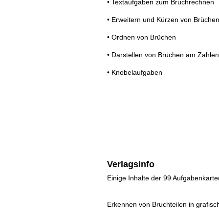
• Textaufgaben zum Bruchrechnen
• Erweitern und Kürzen von Brüche
• Ordnen von Brüchen
• Darstellen von Brüchen am Zahlen
• Knobelaufgaben
Verlagsinfo
Einige Inhalte der 99 Aufgabenkarte
Erkennen von Bruchteilen in grafisc