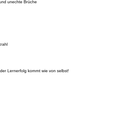
 und unechte Brüche
rahl
der Lernerfolg kommt wie von selbst!