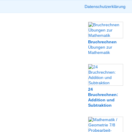
Datenschutzerklärung
Bruchrechnen
Übungen zur
Mathematik
24
Bruchrechnen:
Addition und
Subtraktion