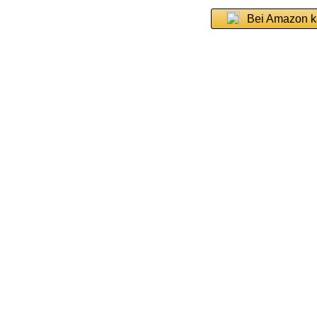
Bei Amazon k