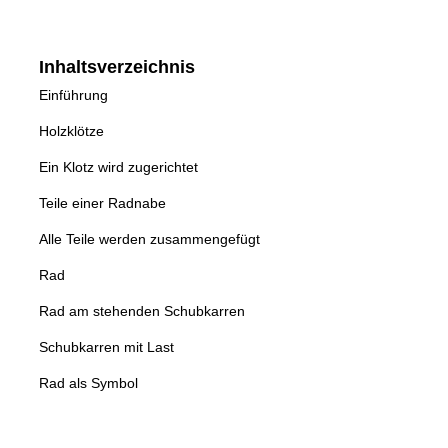
Inhaltsverzeichnis
Einführung
Holzklötze
Ein Klotz wird zugerichtet
Teile einer Radnabe
Alle Teile werden zusammengefügt
Rad
Rad am stehenden Schubkarren
Schubkarren mit Last
Rad als Symbol