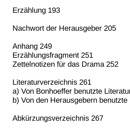
Erzählung 193
Nachwort der Herausgeber 205
Anhang 249
Erzählungsfragment 251
Zettelnotizen für das Drama 252
Literaturverzeichnis 261
a) Von Bonhoeffer benutzte Literatu
b) Von den Herausgebern benutzte Li
Abkürzungsverzeichnis 267