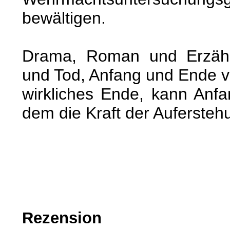
bewältigen.
Drama, Roman und Erzähl
und Tod, Anfang und Ende vo
wirkliches Ende, kann Anfa
dem die Kraft der Auferstehu
Rezension