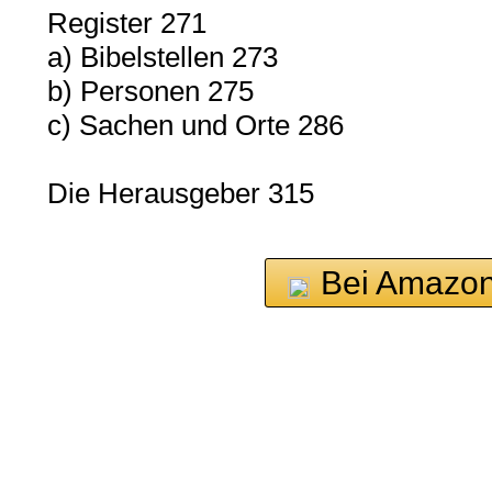
Register 271
a) Bibelstellen 273
b) Personen 275
c) Sachen und Orte 286
Die Herausgeber 315
Bei Amazon