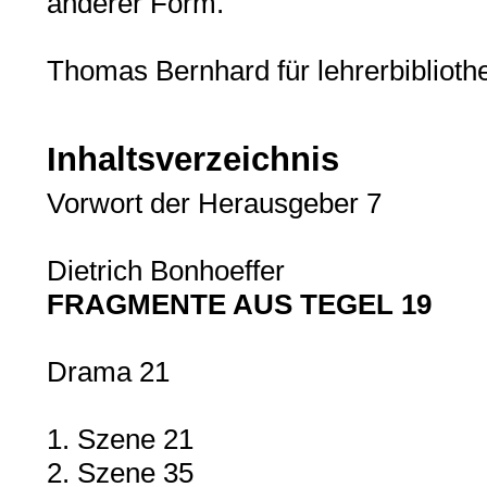
anderer Form.
Thomas Bernhard für lehrerbiblioth
Inhaltsverzeichnis
Vorwort der Herausgeber 7
Dietrich Bonhoeffer
FRAGMENTE AUS TEGEL 19
Drama 21
1. Szene 21
2. Szene 35