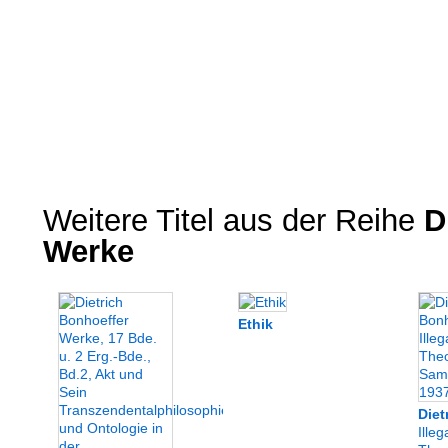
Weitere Titel aus der Reihe
Di
Werke
Ethik
Diet
Illeg