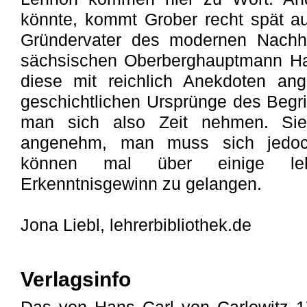
könnte, kommt Grober recht spät a
Gründervater des modernen Nachhal
sächsischen Oberberghauptmann Han
diese mit reichlich Anekdoten ang
geschichtlichen Ursprünge des Begrif
man sich also Zeit nehmen. Sie 
angenehm, man muss sich jedoc
können mal über einige le
Erkenntnisgewinn zu gelangen.
Jona Liebl, lehrerbibliothek.de
Verlagsinfo