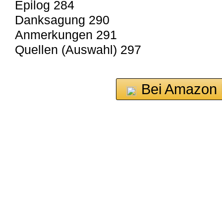
Epilog 284
Danksagung 290
Anmerkungen 291
Quellen (Auswahl) 297
Bei Amazon 