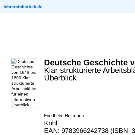
lehrerbibliothek.de
Deutsche Geschichte v
Klar strukturierte Arbeitsbl
Überblick
Friedhelm Heitmann
Kohl
EAN: 9783966242738 (ISBN: 3