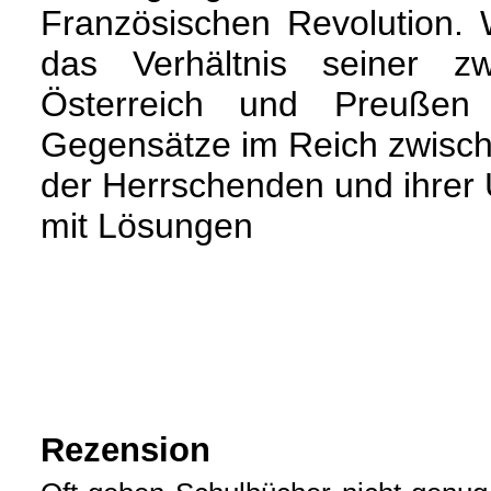
Französischen Revolution. W
das Verhältnis seiner z
Österreich und Preußen
Gegensätze im Reich zwisc
der Herrschenden und ihrer 
mit Lösungen
Rezension