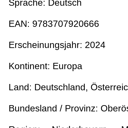
Sprache: Deutsch
EAN: 9783707920666
Erscheinungsjahr: 2024
Kontinent: Europa
Land: Deutschland, Österrei
Bundesland / Provinz: Oberös