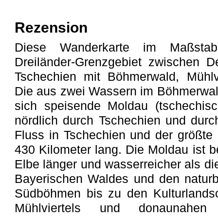
Rezension
Diese Wanderkarte im Maßstab
Dreiländer-Grenzgebiet zwischen D
Tschechien mit Böhmerwald, Mühlv
Die aus zwei Wassern im Böhmerwal
sich speisende Moldau (tschechisch
nördlich durch Tschechien und durch
Fluss in Tschechien und der größte 
430 Kilometer lang. Die Moldau ist 
Elbe länger und wasserreicher als d
Bayerischen Waldes und den naturb
Südböhmen bis zu den Kulturlandsc
Mühlviertels und donaunahen 