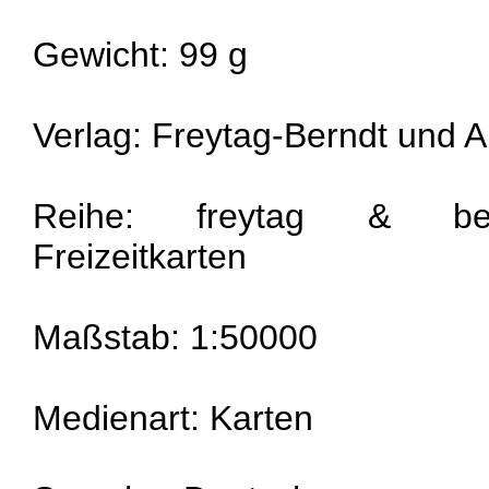
Gewicht: 99 g
Verlag: Freytag-Berndt und Ar
Reihe: freytag & ber
Freizeitkarten
Maßstab: 1:50000
Medienart: Karten