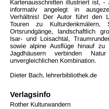
Kartenausschnitten illustriert ist, 
informativ angelegt in ausgeze
Verhältnis! Der Autor führt den
Touren zu Kulturdenkmälern,
Ortsrundgänge, landschaftlich g
Isar- und Loisachtal, Traumrund
sowie alpine Ausflüge hinauf zu
Jagdhäusern verbinden Natu
unvergleichlichen Kombination.
Dieter Bach, lehrerbibliothek.de
Verlagsinfo
Rother Kulturwandern