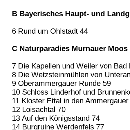
B Bayerisches Haupt- und Landg
6 Rund um Ohlstadt 44
C Naturparadies Murnauer Moos 
7 Die Kapellen und Weiler von Bad
8 Die Wetzsteinmühlen von Unter
9 Oberammergauer Runde 59
10 Schloss Linderhof und Brunnenk
11 Kloster Ettal in den Ammergauer
12 Loisachtal 70
13 Auf den Königsstand 74
14 Burgruine Werdenfels 77