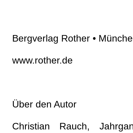
Bergverlag Rother • Münch
www.rother.de
Über den Autor
Christian Rauch, Jahrg