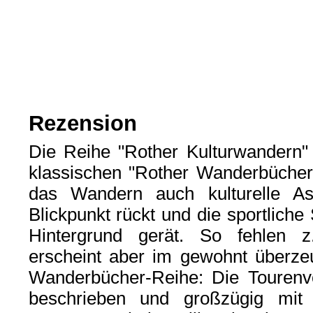
Rezension
Die Reihe "Rother Kulturwandern" 
klassischen "Rother Wanderbücher
das Wandern auch kulturelle A
Blickpunkt rückt und die sportliche
Hintergrund gerät. So fehlen z
erscheint aber im gewohnt überz
Wanderbücher-Reihe: Die Tourenvor
beschrieben und großzügig mit 