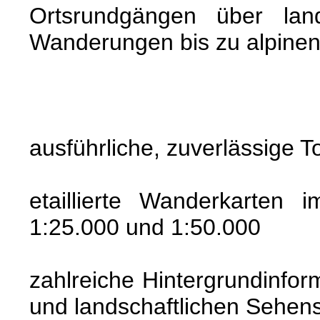
Ortsrundgängen über lands
Wanderungen bis zu alpinen
ausführliche, zuverlässige 
etaillierte Wanderkarten 
1:25.000 und 1:50.000
zahlreiche Hintergrundinfor
und landschaftlichen Sehen