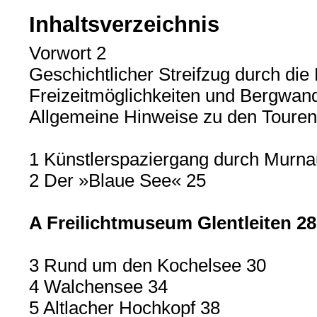
Inhaltsverzeichnis
Vorwort 2
Geschichtlicher Streifzug durch die 
Freizeitmöglichkeiten und Bergwand
Allgemeine Hinweise zu den Touren
1 Künstlerspaziergang durch Murna
2 Der »Blaue See« 25
A Freilichtmuseum Glentleiten 28
3 Rund um den Kochelsee 30
4 Walchensee 34
5 Altlacher Hochkopf 38