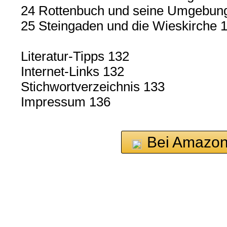
24 Rottenbuch und seine Umgebun
25 Steingaden und die Wieskirche 
Literatur-Tipps 132
Internet-Links 132
Stichwortverzeichnis 133
Impressum 136
Bei Amazon