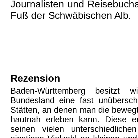
Journalisten und Reisebuch
Fuß der Schwäbischen Alb.
Rezension
Baden-Württemberg besitzt 
Bundesland eine fast unüberscha
Stätten, an denen man die beweg
hautnah erleben kann. Diese en
seinen vielen unterschiedlich