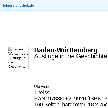
lehrerbibliothek.de
Baden-Württemberg
Ausflüge in die Geschichte
Ute Freier
Theiss
EAN: 9783806219920 (ISBN: 3
160 Seiten, hardcover, 18 x 25c