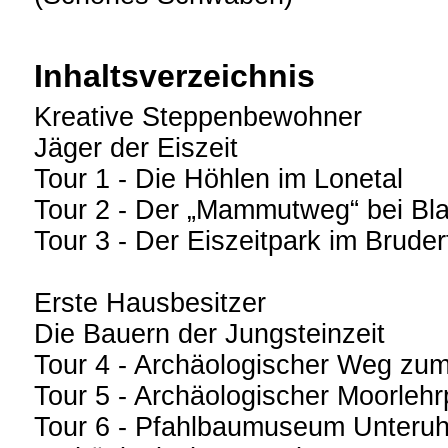
Inhaltsverzeichnis
Kreative Steppenbewohner
Jäger der Eiszeit
Tour 1 - Die Höhlen im Lonetal
Tour 2 - Der „Mammutweg“ bei Bl
Tour 3 - Der Eiszeitpark im Bruder
Erste Hausbesitzer
Die Bauern der Jungsteinzeit
Tour 4 - Archäologischer Weg zu
Tour 5 - Archäologischer Moorlehr
Tour 6 - Pfahlbaumuseum Unteruh