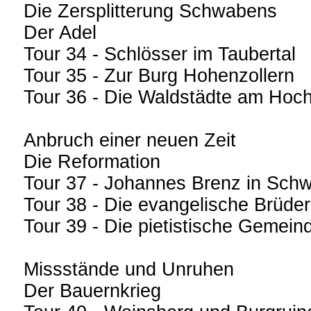
Die Zersplitterung Schwabens
Der Adel
Tour 34 - Schlösser im Taubertal
Tour 35 - Zur Burg Hohenzollern
Tour 36 - Die Waldstädte am Hoch
Anbruch einer neuen Zeit
Die Reformation
Tour 37 - Johannes Brenz in Schw
Tour 38 - Die evangelische Brüde
Tour 39 - Die pietistische Gemein
Missstände und Unruhen
Der Bauernkrieg