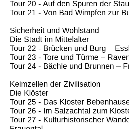
Tour 20 - Auf den Spuren der Stau
Tour 21 - Von Bad Wimpfen zur B
Sicherheit und Wohlstand
Die Stadt im Mittelalter
Tour 22 - Brücken und Burg – Es
Tour 23 - Tore und Türme – Rave
Tour 24 - Bächle und Brunnen – F
Keimzellen der Zivilisation
Die Klöster
Tour 25 - Das Kloster Bebenhaus
Tour 26 - Im Salzachtal zum Klos
Tour 27 - Kulturhistorischer Wand
Frauental