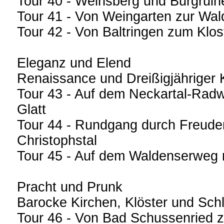
Tour 40 - Weinsberg und Burgruin
Tour 41 - Von Weingarten zur Wal
Tour 42 - Von Baltringen zum Klo
Eleganz und Elend
Renaissance und Dreißigjähriger 
Tour 43 - Auf dem Neckartal-Ra
Glatt
Tour 44 - Rundgang durch Freude
Christophstal
Tour 45 - Auf dem Waldenserweg
Pracht und Prunk
Barocke Kirchen, Klöster und Sch
Tour 46 - Von Bad Schussenried z