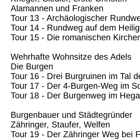
Alamannen und Franken
Tour 13 - Archäologischer Rund
Tour 14 - Rundweg auf dem Heili
Tour 15 - Die romanischen Kirche
Wehrhafte Wohnsitze des Adels
Die Burgen
Tour 16 - Drei Burgruinen im Tal 
Tour 17 - Der 4-Burgen-Weg im S
Tour 18 - Der Burgenweg im Heg
Burgenbauer und Städtegründer
Zähringer, Staufer, Welfen
Tour 19 - Der Zähringer Weg bei F