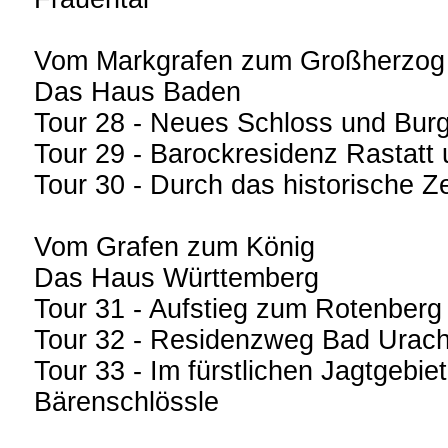
Vom Markgrafen zum Großherzog
Das Haus Baden
Tour 28 - Neues Schloss und Bur
Tour 29 - Barockresidenz Rastatt 
Tour 30 - Durch das historische Z
Vom Grafen zum König
Das Haus Württemberg
Tour 31 - Aufstieg zum Rotenberg
Tour 32 - Residenzweg Bad Urac
Tour 33 - Im fürstlichen Jagtgebie
Bärenschlössle