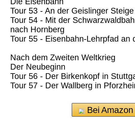
Die Eisenbahn
Tour 53 - An der Geislinger Steige
Tour 54 - Mit der Schwarzwaldbah
nach Hornberg
Tour 55 - Eisenbahn-Lehrpfad an
Nach dem Zweiten Weltkrieg
Der Neubeginn
Tour 56 - Der Birkenkopf in Stuttga
Tour 57 - Der Wallberg in Pforzhe
Bei Amazon