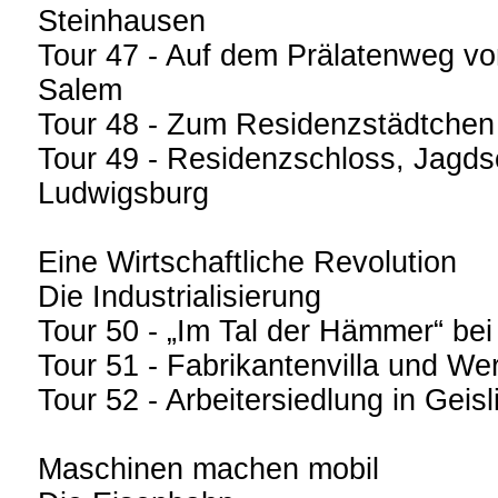
Steinhausen
Tour 47 - Auf dem Prälatenweg v
Salem
Tour 48 - Zum Residenzstädtchen
Tour 49 - Residenzschloss, Jagds
Ludwigsburg
Eine Wirtschaftliche Revolution
Die Industrialisierung
Tour 50 - „Im Tal der Hämmer“ bei
Tour 51 - Fabrikantenvilla und W
Tour 52 - Arbeitersiedlung in Gei
Maschinen machen mobil