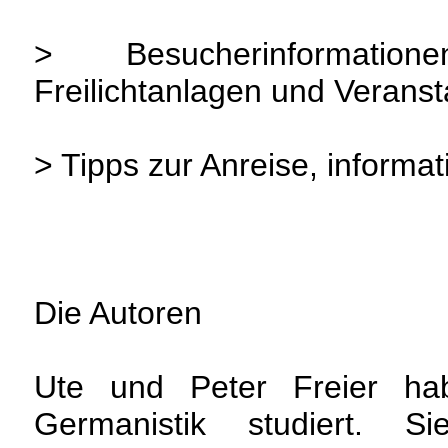
> Besucherinformati
Freilichtanlagen und Verans
> Tipps zur Anreise, informat
Die Autoren
Ute und Peter Freier ha
Germanistik studiert. S