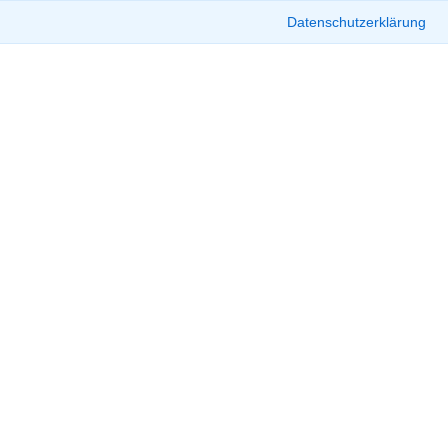
Datenschutzerklärung