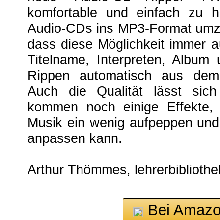
komfortable und einfach zu 
Audio-CDs ins MP3-Format umzu
dass diese Möglichkeit immer a
Titelname, Interpreten, Album
Rippen automatisch aus dem I
Auch die Qualität lässt sic
kommen noch einige Effekte,
Musik ein wenig aufpeppen un
anpassen kann.
Arthur Thömmes, lehrerbibliothe
Bei Amazo