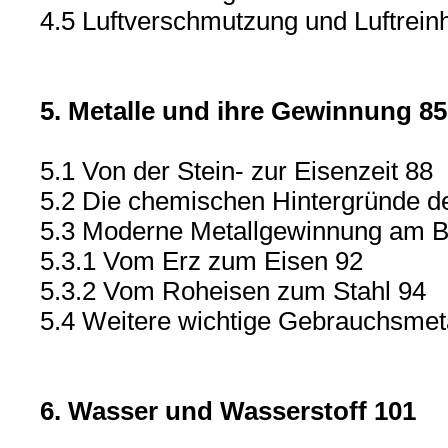
4.5 Luftverschmutzung und Luftrein
5. Metalle und ihre Gewinnung 85
5.1 Von der Stein- zur Eisenzeit 88
5.2 Die chemischen Hintergründe d
5.3 Moderne Metallgewinnung am Be
5.3.1 Vom Erz zum Eisen 92
5.3.2 Vom Roheisen zum Stahl 94
5.4 Weitere wichtige Gebrauchsmet
6. Wasser und Wasserstoff 101