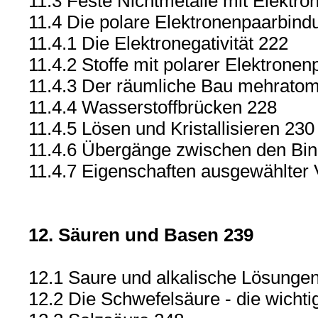
11.3 Feste Nichtmetalle mit Elektr
11.4 Die polare Elektronenpaarbind
11.4.1 Die Elektronegativität 222
11.4.2 Stoffe mit polarer Elektrone
11.4.3 Der räumliche Bau mehratom
11.4.4 Wasserstoffbrücken 228
11.4.5 Lösen und Kristallisieren 230
11.4.6 Übergänge zwischen den Bi
11.4.7 Eigenschaften ausgewählter
12. Säuren und Basen 239
12.1 Saure und alkalische Lösunge
12.2 Die Schwefelsäure - die wichti