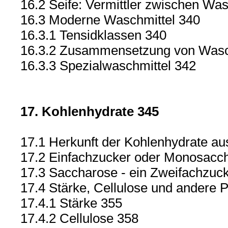
16.2 Seife: Vermittler zwischen Was
16.3 Moderne Waschmittel 340
16.3.1 Tensidklassen 340
16.3.2 Zusammensetzung von Wasc
16.3.3 Spezialwaschmittel 342
17. Kohlenhydrate 345
17.1 Herkunft der Kohlenhydrate au
17.2 Einfachzucker oder Monosacch
17.3 Saccharose - ein Zweifachzuck
17.4 Stärke, Cellulose und andere 
17.4.1 Stärke 355
17.4.2 Cellulose 358