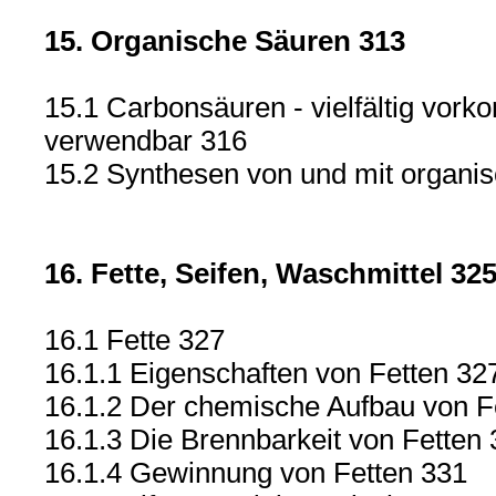
15. Organische Säuren 313
15.1 Carbonsäuren - vielfältig vork
verwendbar 316
15.2 Synthesen von und mit organi
16. Fette, Seifen, Waschmittel 32
16.1 Fette 327
16.1.1 Eigenschaften von Fetten 32
16.1.2 Der chemische Aufbau von F
16.1.3 Die Brennbarkeit von Fetten
16.1.4 Gewinnung von Fetten 331