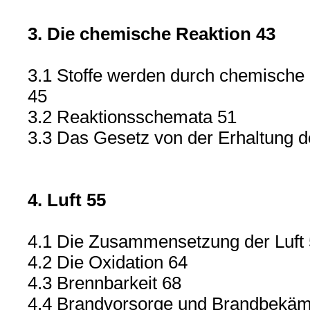
3. Die chemische Reaktion 43
3.1 Stoffe werden durch chemisch
45
3.2 Reaktionsschemata 51
3.3 Das Gesetz von der Erhaltung 
4. Luft 55
4.1 Die Zusammensetzung der Luft
4.2 Die Oxidation 64
4.3 Brennbarkeit 68
4.4 Brandvorsorge und Brandbekäm