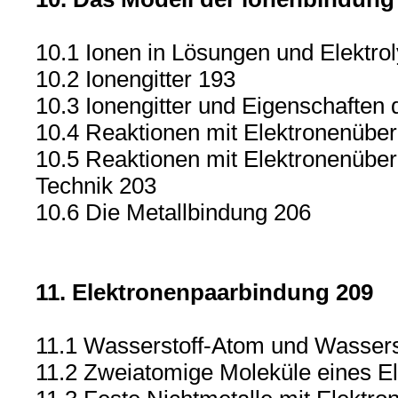
10.1 Ionen in Lösungen und Elektro
10.2 Ionengitter 193
10.3 Ionengitter und Eigenschaften 
10.4 Reaktionen mit Elektronenübe
10.5 Reaktionen mit Elektronenüber
Technik 203
10.6 Die Metallbindung 206
11. Elektronenpaarbindung 209
11.1 Wasserstoff-Atom und Wassers
11.2 Zweiatomige Moleküle eines E