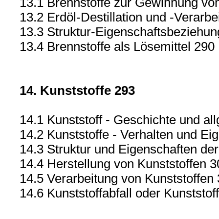
13.1 Brennstoffe zur Gewinnung vo
13.2 Erdöl-Destillation und -Verarbe
13.3 Struktur-Eigenschaftsbeziehu
13.4 Brennstoffe als Lösemittel 290
14. Kunststoffe 293
14.1 Kunststoff - Geschichte und a
14.2 Kunststoffe - Verhalten und Ei
14.3 Struktur und Eigenschaften der
14.4 Herstellung von Kunststoffen 3
14.5 Verarbeitung von Kunststoffen
14.6 Kunststoffabfall oder Kunstst