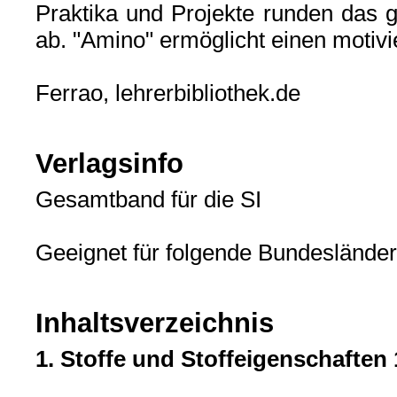
Praktika und Projekte runden das 
ab. "Amino" ermöglicht einen motivi
Ferrao, lehrerbibliothek.de
Verlagsinfo
Gesamtband für die SI
Geeignet für folgende Bundesländ
Inhaltsverzeichnis
1. Stoffe und Stoffeigenschaften 