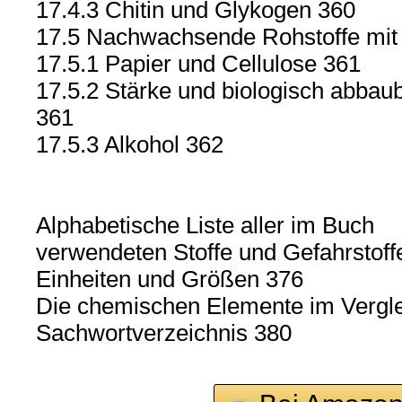
17.4.3 Chitin und Glykogen 360
17.5 Nachwachsende Rohstoffe mit 
17.5.1 Papier und Cellulose 361
17.5.2 Stärke und biologisch abba
361
17.5.3 Alkohol 362
Alphabetische Liste aller im Buch
verwendeten Stoffe und Gefahrstoff
Einheiten und Größen 376
Die chemischen Elemente im Vergle
Sachwortverzeichnis 380