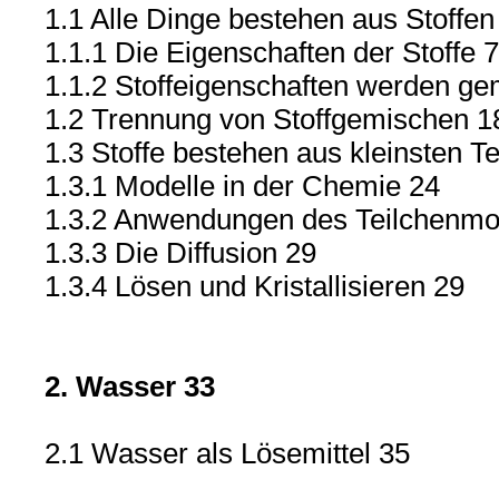
1.1 Alle Dinge bestehen aus Stoffen
1.1.1 Die Eigenschaften der Stoffe 7
1.1.2 Stoffeigenschaften werden g
1.2 Trennung von Stoffgemischen 1
1.3 Stoffe bestehen aus kleinsten T
1.3.1 Modelle in der Chemie 24
1.3.2 Anwendungen des Teilchenmo
1.3.3 Die Diffusion 29
1.3.4 Lösen und Kristallisieren 29
2. Wasser 33
2.1 Wasser als Lösemittel 35