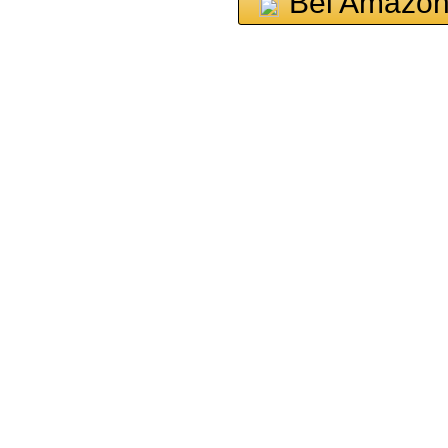
Bei Amazon