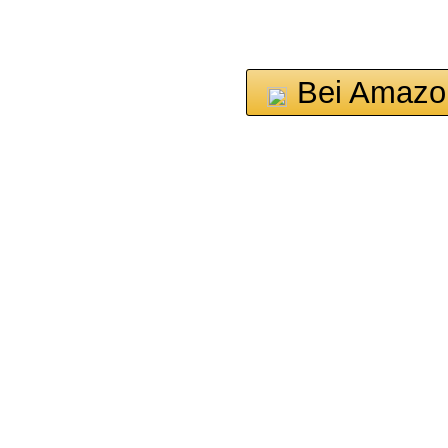
Bei Amazo