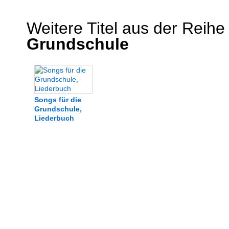
Weitere Titel aus der Reihe
Grundschule
Songs für die
Grundschule,
Liederbuch