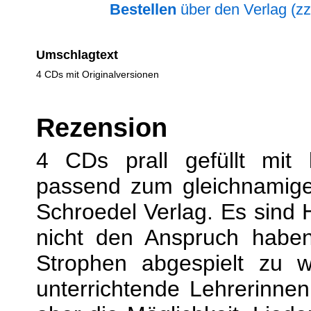
Bestellen
über den Verlag (zz
Umschlagtext
4 CDs mit Originalversionen
Rezension
4 CDs prall gefüllt mit l
passend zum gleichnamig
Schroedel Verlag. Es sind 
nicht den Anspruch haben,
Strophen abgespielt zu 
unterrichtende Lehrerinnen