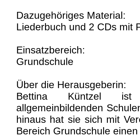
Dazugehöriges Material:
Liederbuch und 2 CDs mit 
Einsatzbereich:
Grundschule
Über die Herausgeberin:
Bettina Küntzel ist
allgemeinbildenden Schule
hinaus hat sie sich mit Ver
Bereich Grundschule eine