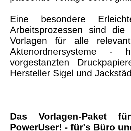
Eine besondere Erleicht
Arbeitsprozessen sind die 
Vorlagen für alle relevan
Aktenordnersysteme - h
vorgestanzten Druckpapier
Hersteller Sigel und Jackstädt
Das Vorlagen-Paket 
PowerUser! - für's Büro un