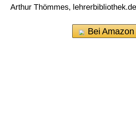
Arthur Thömmes, lehrerbibliothek.d
Bei Amazon