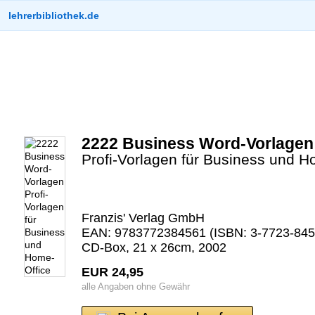
lehrerbibliothek.de
2222 Business Word-Vorlagen
Profi-Vorlagen für Business und H
Franzis' Verlag GmbH
EAN: 9783772384561 (ISBN: 3-7723-845
CD-Box, 21 x 26cm, 2002
EUR 24,95
alle Angaben ohne Gewähr