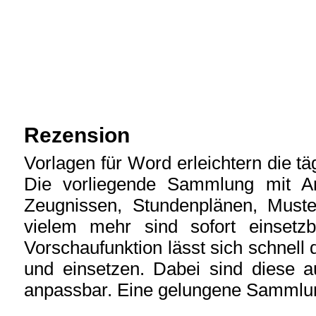
Rezension
Vorlagen für Word erleichtern die t
Die vorliegende Sammlung mit Arb
Zeugnissen, Stundenplänen, Muster
vielem mehr sind sofort einsetz
Vorschaufunktion lässt sich schnell
und einsetzen. Dabei sind diese a
anpassbar. Eine gelungene Sammlu