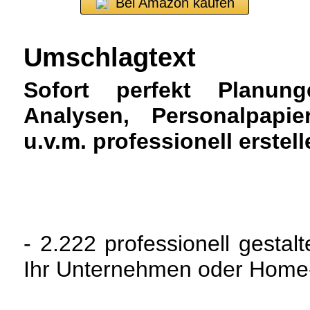
Bei Amazon kaufen
Umschlagtext
Sofort perfekt Planung
Analysen, Personalpapie
u.v.m. professionell erstell
- 2.222 professionell gestal
Ihr Unternehmen oder Home-