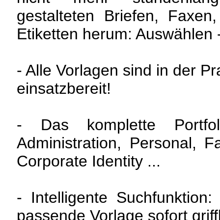
gestalteten Briefen, Faxen
Etiketten herum: Auswählen -
- Alle Vorlagen sind in der Pr
einsatzbereit!
- Das komplette Portfo
Administration, Personal, 
Corporate Identity ...
- Intelligente Suchfunktion
passende Vorlage sofort griff