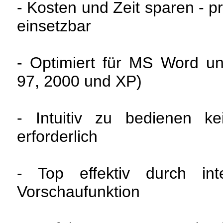
- Kosten und Zeit sparen - pr
einsetzbar
- Optimiert für MS Word un
97, 2000 und XP)
- Intuitiv zu bedienen kei
erforderlich
- Top effektiv durch int
Vorschaufunktion